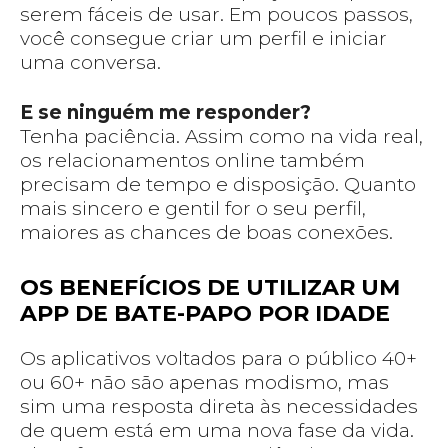
serem fáceis de usar. Em poucos passos,
você consegue criar um perfil e iniciar
uma conversa.
E se ninguém me responder?
Tenha paciência. Assim como na vida real,
os relacionamentos online também
precisam de tempo e disposição. Quanto
mais sincero e gentil for o seu perfil,
maiores as chances de boas conexões.
OS BENEFÍCIOS DE UTILIZAR UM
APP DE BATE-PAPO POR IDADE
Os aplicativos voltados para o público 40+
ou 60+ não são apenas modismo, mas
sim uma resposta direta às necessidades
de quem está em uma nova fase da vida.