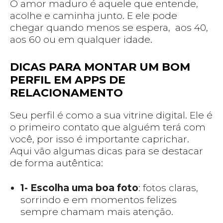
O amor maduro é aquele que entende,
acolhe e caminha junto. E ele pode
chegar quando menos se espera, aos 40,
aos 60 ou em qualquer idade.
DICAS PARA MONTAR UM BOM
PERFIL EM APPS DE
RELACIONAMENTO
Seu perfil é como a sua vitrine digital. Ele é
o primeiro contato que alguém terá com
você, por isso é importante caprichar.
Aqui vão algumas dicas para se destacar
de forma autêntica:
1- Escolha uma boa foto
: fotos claras,
sorrindo e em momentos felizes
sempre chamam mais atenção.