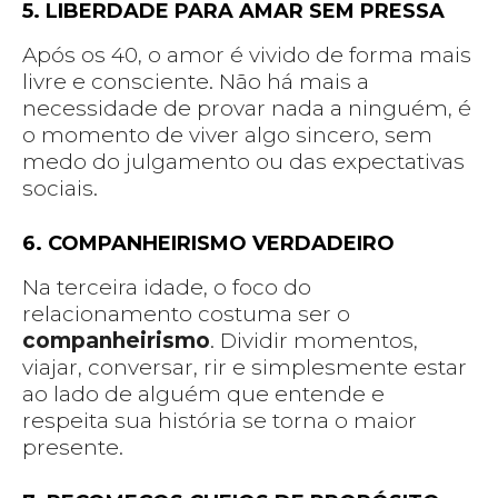
5. LIBERDADE PARA AMAR SEM PRESSA
Após os 40, o amor é vivido de forma mais
livre e consciente. Não há mais a
necessidade de provar nada a ninguém, é
o momento de viver algo sincero, sem
medo do julgamento ou das expectativas
sociais.
6. COMPANHEIRISMO VERDADEIRO
Na terceira idade, o foco do
relacionamento costuma ser o
companheirismo
. Dividir momentos,
viajar, conversar, rir e simplesmente estar
ao lado de alguém que entende e
respeita sua história se torna o maior
presente.