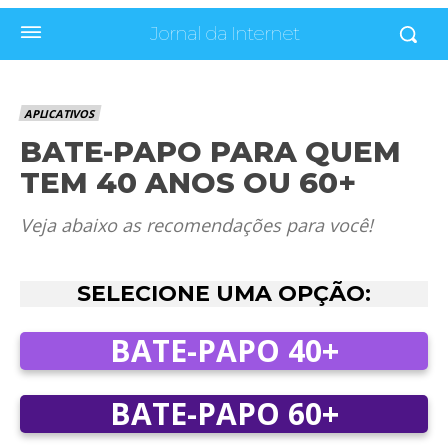
Jornal da Internet
APLICATIVOS
BATE-PAPO PARA QUEM
TEM 40 ANOS OU 60+
Veja abaixo as recomendações para você!
SELECIONE UMA OPÇÃO:
BATE-PAPO 40+
BATE-PAPO 60+