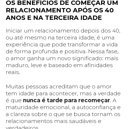
OS BENEFÍCIOS DE COMEÇAR UM
RELACIONAMENTO APÓS OS 40
ANOS E NA TERCEIRA IDADE
Iniciar um relacionamento depois dos 40,
ou até mesmo na terceira idade, é uma
experiência que pode transformar a vida
de forma profunda e positiva. Nessa fase,
o amor ganha um novo significado: mais
maduro, leve e baseado em afinidades
reais.
Muitas pessoas acreditam que o amor
tem idade para acontecer, mas a verdade
é que
nunca é tarde para recomeçar
. A
maturidade emocional, a autoconfiança e
a clareza sobre o que se busca tornam os
relacionamentos mais saudáveis e
verdadeiros.