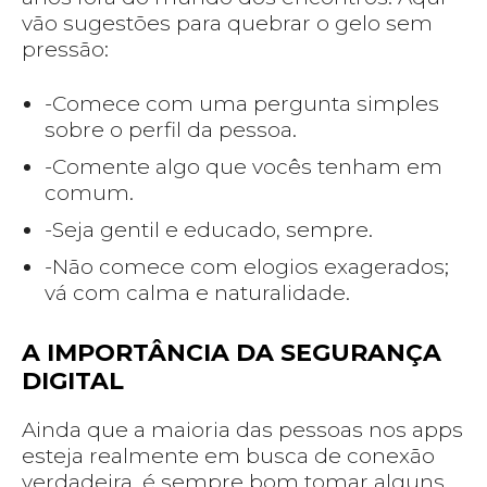
vão sugestões para quebrar o gelo sem
pressão:
-Comece com uma pergunta simples
sobre o perfil da pessoa.
-Comente algo que vocês tenham em
comum.
-Seja gentil e educado, sempre.
-Não comece com elogios exagerados;
vá com calma e naturalidade.
A IMPORTÂNCIA DA SEGURANÇA
DIGITAL
Ainda que a maioria das pessoas nos apps
esteja realmente em busca de conexão
verdadeira, é sempre bom tomar alguns