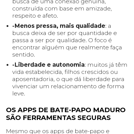
busca de uma conexão genuína,
construída com base em amizade,
respeito e afeto.
-Menos pressa, mais qualidade
: a
busca deixa de ser por quantidade e
passa a ser por qualidade. O foco é
encontrar alguém que realmente faça
sentido.
-Liberdade e autonomia
: muitos já têm
vida estabelecida, filhos crescidos ou
aposentadoria, o que dá liberdade para
vivenciar um relacionamento de forma
leve.
OS APPS DE BATE-PAPO MADURO
SÃO FERRAMENTAS SEGURAS
Mesmo que os apps de bate-papo e