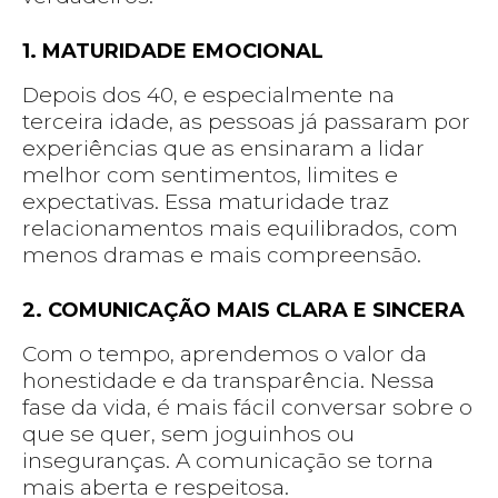
1. MATURIDADE EMOCIONAL
Depois dos 40, e especialmente na
terceira idade, as pessoas já passaram por
experiências que as ensinaram a lidar
melhor com sentimentos, limites e
expectativas. Essa maturidade traz
relacionamentos mais equilibrados, com
menos dramas e mais compreensão.
2. COMUNICAÇÃO MAIS CLARA E SINCERA
Com o tempo, aprendemos o valor da
honestidade e da transparência. Nessa
fase da vida, é mais fácil conversar sobre o
que se quer, sem joguinhos ou
inseguranças. A comunicação se torna
mais aberta e respeitosa.