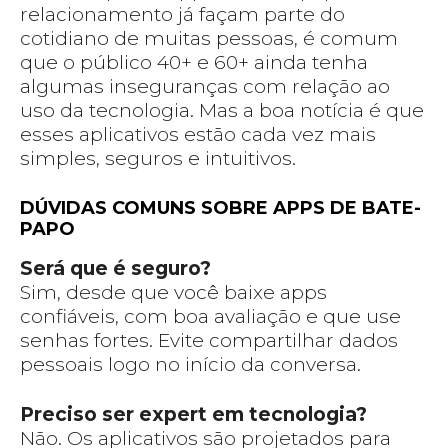
relacionamento já façam parte do
cotidiano de muitas pessoas, é comum
que o público 40+ e 60+ ainda tenha
algumas inseguranças com relação ao
uso da tecnologia. Mas a boa notícia é que
esses aplicativos estão cada vez mais
simples, seguros e intuitivos.
DÚVIDAS COMUNS SOBRE APPS DE BATE-
PAPO
Será que é seguro?
Sim, desde que você baixe apps
confiáveis, com boa avaliação e que use
senhas fortes. Evite compartilhar dados
pessoais logo no início da conversa.
Preciso ser expert em tecnologia?
Não. Os aplicativos são projetados para