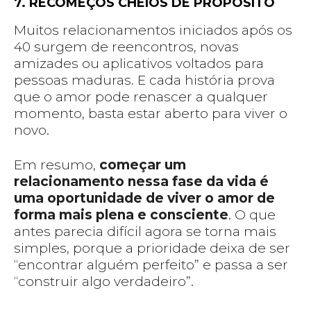
7. RECOMEÇOS CHEIOS DE PROPÓSITO
Muitos relacionamentos iniciados após os
40 surgem de reencontros, novas
amizades ou aplicativos voltados para
pessoas maduras. E cada história prova
que o amor pode renascer a qualquer
momento, basta estar aberto para viver o
novo.
Em resumo,
começar um
relacionamento nessa fase da vida é
uma oportunidade de viver o amor de
forma mais plena e consciente
. O que
antes parecia difícil agora se torna mais
simples, porque a prioridade deixa de ser
“encontrar alguém perfeito” e passa a ser
“construir algo verdadeiro”.