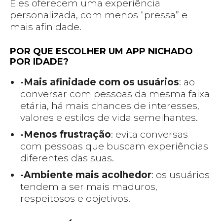
Eles oferecem uma experiência
personalizada, com menos “pressa” e
mais afinidade.
POR QUE ESCOLHER UM APP NICHADO
POR IDADE?
-Mais afinidade com os usuários
: ao
conversar com pessoas da mesma faixa
etária, há mais chances de interesses,
valores e estilos de vida semelhantes.
-Menos frustração
: evita conversas
com pessoas que buscam experiências
diferentes das suas.
-Ambiente mais acolhedor
: os usuários
tendem a ser mais maduros,
respeitosos e objetivos.