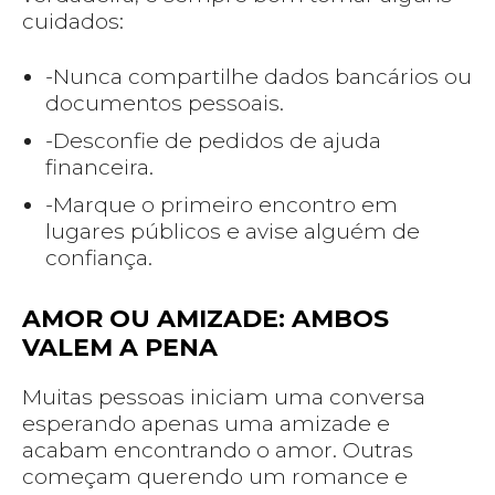
cuidados:
-Nunca compartilhe dados bancários ou
documentos pessoais.
-Desconfie de pedidos de ajuda
financeira.
-Marque o primeiro encontro em
lugares públicos e avise alguém de
confiança.
AMOR OU AMIZADE: AMBOS
VALEM A PENA
Muitas pessoas iniciam uma conversa
esperando apenas uma amizade e
acabam encontrando o amor. Outras
começam querendo um romance e