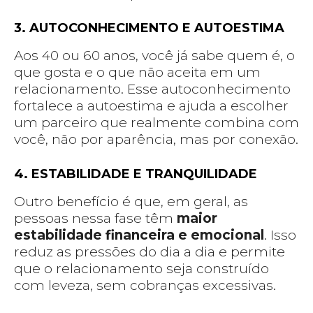
3. AUTOCONHECIMENTO E AUTOESTIMA
Aos 40 ou 60 anos, você já sabe quem é, o
que gosta e o que não aceita em um
relacionamento. Esse autoconhecimento
fortalece a autoestima e ajuda a escolher
um parceiro que realmente combina com
você, não por aparência, mas por conexão.
4. ESTABILIDADE E TRANQUILIDADE
Outro benefício é que, em geral, as
pessoas nessa fase têm
maior
estabilidade financeira e emocional
. Isso
reduz as pressões do dia a dia e permite
que o relacionamento seja construído
com leveza, sem cobranças excessivas.