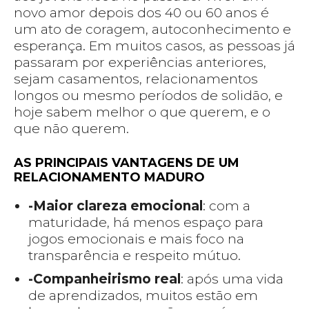
novo amor depois dos 40 ou 60 anos é
um ato de coragem, autoconhecimento e
esperança. Em muitos casos, as pessoas já
passaram por experiências anteriores,
sejam casamentos, relacionamentos
longos ou mesmo períodos de solidão, e
hoje sabem melhor o que querem, e o
que não querem.
AS PRINCIPAIS VANTAGENS DE UM
RELACIONAMENTO MADURO
-Maior clareza emocional
: com a
maturidade, há menos espaço para
jogos emocionais e mais foco na
transparência e respeito mútuo.
-Companheirismo real
: após uma vida
de aprendizados, muitos estão em