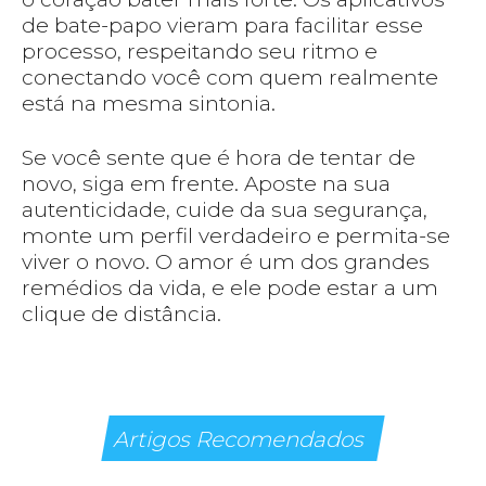
de bate-papo vieram para facilitar esse
processo, respeitando seu ritmo e
conectando você com quem realmente
está na mesma sintonia.
Se você sente que é hora de tentar de
novo, siga em frente. Aposte na sua
autenticidade, cuide da sua segurança,
monte um perfil verdadeiro e permita-se
viver o novo. O amor é um dos grandes
remédios da vida, e ele pode estar a um
clique de distância.
Artigos Recomendados