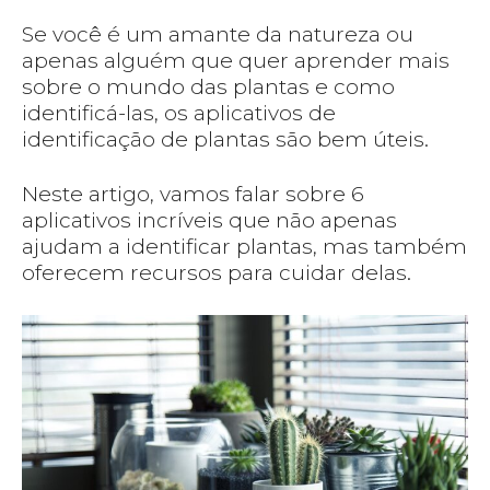
Se você é um amante da natureza ou
apenas alguém que quer aprender mais
sobre o mundo das plantas e como
identificá-las, os aplicativos de
identificação de plantas são bem úteis.
Neste artigo, vamos falar sobre 6
aplicativos incríveis que não apenas
ajudam a identificar plantas, mas também
oferecem recursos para cuidar delas.