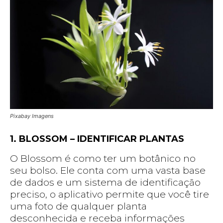
Pixabay Imagens
1. BLOSSOM – IDENTIFICAR PLANTAS
O Blossom é como ter um botânico no
seu bolso. Ele conta com uma vasta base
de dados e um sistema de identificação
preciso, o aplicativo permite que você tire
uma foto de qualquer planta
desconhecida e receba informações