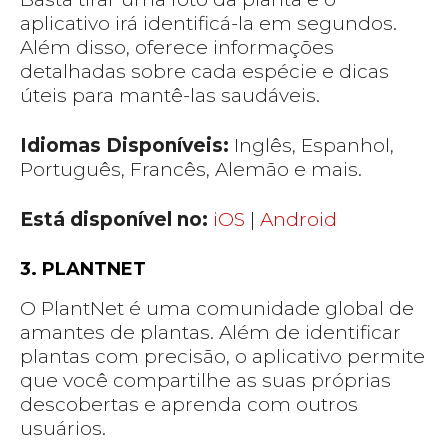
aplicativo irá identificá-la em segundos.
Além disso, oferece informações
detalhadas sobre cada espécie e dicas
úteis para mantê-las saudáveis.
Idiomas Disponíveis:
Inglês, Espanhol,
Português, Francês, Alemão e mais.
Está disponível no:
iOS
|
Android
3. PLANTNET
O PlantNet é uma comunidade global de
amantes de plantas. Além de identificar
plantas com precisão, o aplicativo permite
que você compartilhe as suas próprias
descobertas e aprenda com outros
usuários.