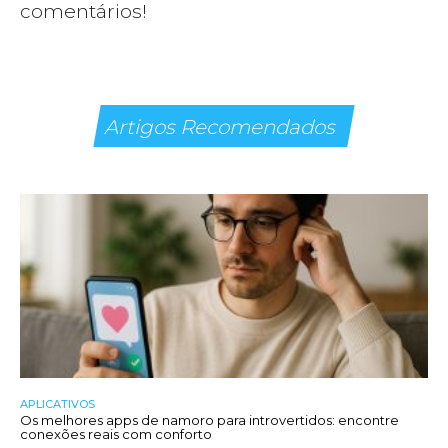
comentários!
Artigos Recomendados
APLICATIVOS
Os melhores apps de namoro para introvertidos: encontre
conexões reais com conforto