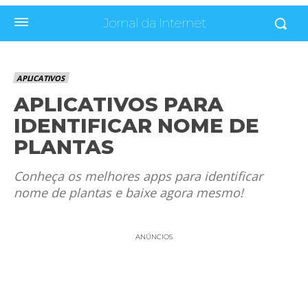
Jornal da Internet
APLICATIVOS
APLICATIVOS PARA
IDENTIFICAR NOME DE
PLANTAS
Conheça os melhores apps para identificar
nome de plantas e baixe agora mesmo!
ANÚNCIOS