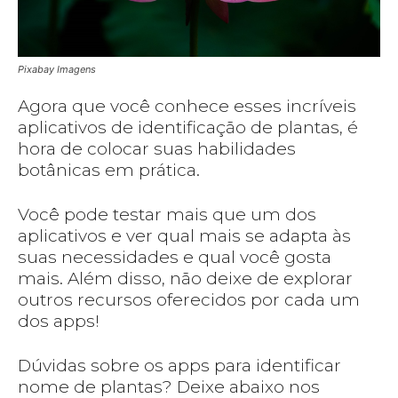
Pixabay Imagens
Agora que você conhece esses incríveis
aplicativos de identificação de plantas, é
hora de colocar suas habilidades
botânicas em prática.
Você pode testar mais que um dos
aplicativos e ver qual mais se adapta às
suas necessidades e qual você gosta
mais. Além disso, não deixe de explorar
outros recursos oferecidos por cada um
dos apps!
Dúvidas sobre os apps para identificar
nome de plantas? Deixe abaixo nos