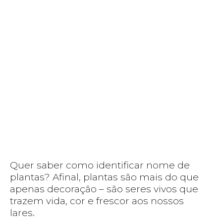
Quer saber como identificar nome de
plantas? Afinal, plantas são mais do que
apenas decoração – são seres vivos que
trazem vida, cor e frescor aos nossos
lares.