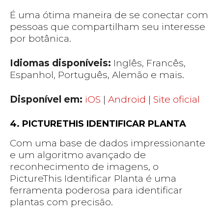
É uma ótima maneira de se conectar com
pessoas que compartilham seu interesse
por botânica.
Idiomas disponíveis:
Inglês, Francês,
Espanhol, Português, Alemão e mais.
Disponível em:
iOS
|
Android
|
Site oficial
4. PICTURETHIS IDENTIFICAR PLANTA
Com uma base de dados impressionante
e um algoritmo avançado de
reconhecimento de imagens, o
PictureThis Identificar Planta é uma
ferramenta poderosa para identificar
plantas com precisão.