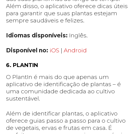
Além disso, o aplicativo oferece dicas úteis
para garantir que suas plantas estejam
sempre saudáveis e felizes.
Idiomas disponíveis:
Inglês.
Disponível no:
iOS
|
Android
6. PLANTIN
O PlantIn é mais do que apenas um
aplicativo de identificação de plantas – é
uma comunidade dedicada ao cultivo
sustentável.
Além de identificar plantas, o aplicativo
oferece guias passo a passo para o cultivo
de vegetais, ervas e frutas em casa. É