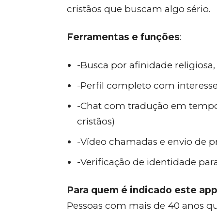
cristãos que buscam algo sério.
Ferramentas e funções
:
-Busca por afinidade religiosa,
-Perfil completo com interesse
-Chat com tradução em tempo 
cristãos)
-Vídeo chamadas e envio de pr
-Verificação de identidade pa
Para quem é indicado este app
Pessoas com mais de 40 anos q