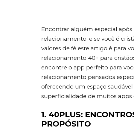
Encontrar alguém especial após 
relacionamento, e se você é cr
valores de fé este artigo é para 
relacionamento 40+ para cristãos,
encontre o app perfeito para vo
relacionamento pensados especi
oferecendo um espaço saudável p
superficialidade de muitos apps
1. 40PLUS: ENCONTR
PROPÓSITO