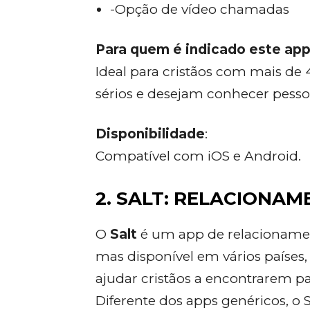
-Opção de vídeo chamadas
Para quem é indicado este app
Ideal para cristãos com mais de
sérios e desejam conhecer pesso
Disponibilidade
:
Compatível com iOS e Android.
2. SALT: RELACIONAM
O
Salt
é um app de relacionament
mas disponível em vários países,
ajudar cristãos a encontrarem pa
Diferente dos apps genéricos, o