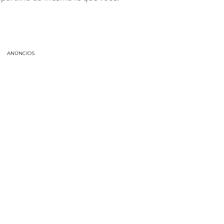
ANÚNCIOS