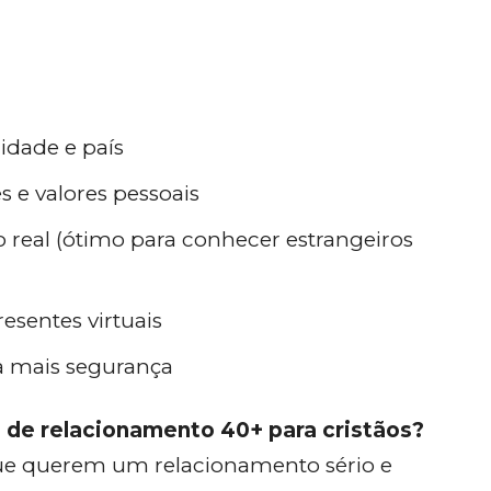
 idade e país
s e valores pessoais
real (ótimo para conhecer estrangeiros
esentes virtuais
ra mais segurança
 de relacionamento 40+ para cristãos?
ue querem um relacionamento sério e