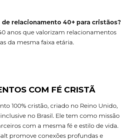
 de relacionamento 40+ para cristãos?
 40 anos que valorizam relacionamentos
as da mesma faixa etária.
ENTOS COM FÉ CRISTÃ
o 100% cristão, criado no Reino Unido,
 inclusive no Brasil. Ele tem como missão
rceiros com a mesma fé e estilo de vida.
 Salt promove conexões profundas e