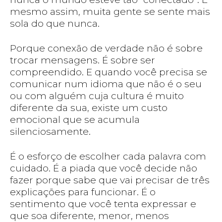
mesmo assim, muita gente se sente mais
sola do que nunca.
Porque conexão de verdade não é sobre
trocar mensagens. É sobre ser
compreendido. E quando você precisa se
comunicar num idioma que não é o seu
ou com alguém cuja cultura é muito
diferente da sua, existe um custo
emocional que se acumula
silenciosamente.
É o esforço de escolher cada palavra com
cuidado. É a piada que você decide não
fazer porque sabe que vai precisar de três
explicações para funcionar. É o
sentimento que você tenta expressar e
que soa diferente, menor, menos