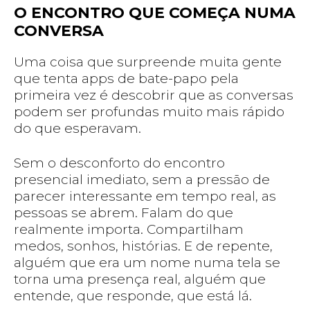
O ENCONTRO QUE COMEÇA NUMA
CONVERSA
Uma coisa que surpreende muita gente
que tenta apps de bate-papo pela
primeira vez é descobrir que as conversas
podem ser profundas muito mais rápido
do que esperavam.
Sem o desconforto do encontro
presencial imediato, sem a pressão de
parecer interessante em tempo real, as
pessoas se abrem. Falam do que
realmente importa. Compartilham
medos, sonhos, histórias. E de repente,
alguém que era um nome numa tela se
torna uma presença real, alguém que
entende, que responde, que está lá.