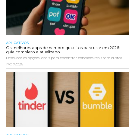
APLICATIVOS
Os melhores apps de namoro gratuitos para usar em 2026:
guia completo e atualizado
Descubra as opções ideais para encontrar conexões reais sem custos
17/07/2026