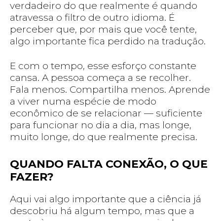
verdadeiro do que realmente é quando
atravessa o filtro de outro idioma. É
perceber que, por mais que você tente,
algo importante fica perdido na tradução.
E com o tempo, esse esforço constante
cansa. A pessoa começa a se recolher.
Fala menos. Compartilha menos. Aprende
a viver numa espécie de modo
econômico de se relacionar — suficiente
para funcionar no dia a dia, mas longe,
muito longe, do que realmente precisa.
QUANDO FALTA CONEXÃO, O QUE
FAZER?
Aqui vai algo importante que a ciência já
descobriu há algum tempo, mas que a