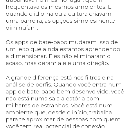
frequentava os mesmos ambientes. E
quando o idioma ou a cultura criavam
uma barreira, as opções simplesmente
diminuíam.
Os apps de bate-papo mudaram isso de
um jeito que ainda estamos aprendendo
a dimensionar. Eles não eliminaram o
acaso, mas deram a ele uma direção.
A grande diferença está nos filtros e na
análise de perfis. Quando você entra num
app de bate-papo bem desenvolvido, você
não está numa sala aleatória com
milhares de estranhos. Você está num
ambiente que, desde o início, trabalha
para te aproximar de pessoas com quem
você tem real potencial de conexão.