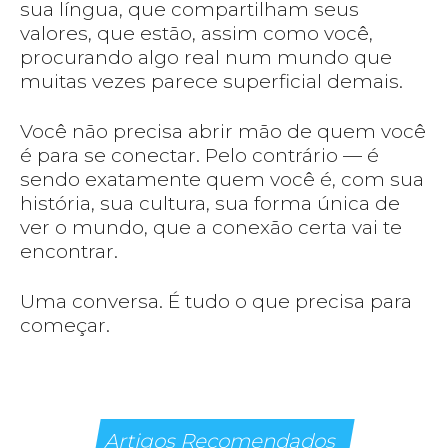
sua língua, que compartilham seus
valores, que estão, assim como você,
procurando algo real num mundo que
muitas vezes parece superficial demais.
Você não precisa abrir mão de quem você
é para se conectar. Pelo contrário — é
sendo exatamente quem você é, com sua
história, sua cultura, sua forma única de
ver o mundo, que a conexão certa vai te
encontrar.
Uma conversa. É tudo o que precisa para
começar.
Artigos Recomendados