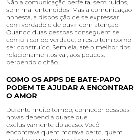
Não a comunicação perfeita, sem ruídos,
sem mal-entendidos. Mas a comunicação
honesta, a disposição de se expressar
com verdade e de ouvir com atenção.
Quando duas pessoas conseguem se
comunicar de verdade, o resto tem como
ser construído. Sem ela, até o melhor dos
relacionamentos vai, aos poucos,
perdendo o chão.
COMO OS APPS DE BATE-PAPO
PODEM TE AJUDAR A ENCONTRAR
O AMOR
Durante muito tempo, conhecer pessoas
novas dependia quase que
exclusivamente do acaso. Você
encontrava quem morava perto, quem
trabalhava no mesmo lugar, quem