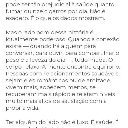
pode ser tão prejudicial à saúde quanto
fumar quinze cigarros por dia. Não é
exagero. É o que os dados mostram.
Mas o lado bom dessa história é
igualmente poderoso. Quando a conexão
existe — quando há alguém para
conversar, para ouvir, para compartilhar o
peso e a leveza do dia —, tudo muda. O
corpo relaxa. A mente encontra equilíbrio.
Pessoas com relacionamentos saudáveis,
sejam eles românticos ou de amizade,
vivem mais, adoecem menos, se
recuperam mais rápido e relatam níveis
muito mais altos de satisfação com a
própria vida.
Ter alguém do lado não é luxo. É saúde. É