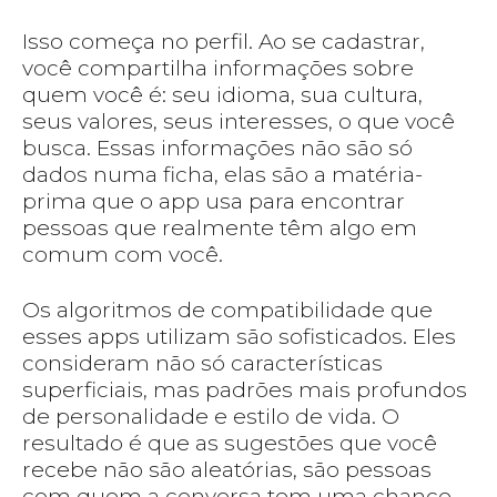
Isso começa no perfil. Ao se cadastrar,
você compartilha informações sobre
quem você é: seu idioma, sua cultura,
seus valores, seus interesses, o que você
busca. Essas informações não são só
dados numa ficha, elas são a matéria-
prima que o app usa para encontrar
pessoas que realmente têm algo em
comum com você.
Os algoritmos de compatibilidade que
esses apps utilizam são sofisticados. Eles
consideram não só características
superficiais, mas padrões mais profundos
de personalidade e estilo de vida. O
resultado é que as sugestões que você
recebe não são aleatórias, são pessoas
com quem a conversa tem uma chance