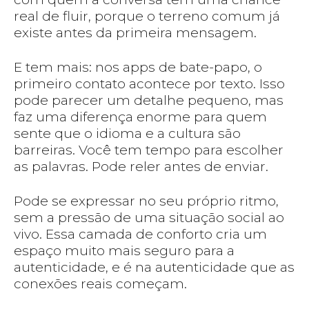
real de fluir, porque o terreno comum já
existe antes da primeira mensagem.
E tem mais: nos apps de bate-papo, o
primeiro contato acontece por texto. Isso
pode parecer um detalhe pequeno, mas
faz uma diferença enorme para quem
sente que o idioma e a cultura são
barreiras. Você tem tempo para escolher
as palavras. Pode reler antes de enviar.
Pode se expressar no seu próprio ritmo,
sem a pressão de uma situação social ao
vivo. Essa camada de conforto cria um
espaço muito mais seguro para a
autenticidade, e é na autenticidade que as
conexões reais começam.