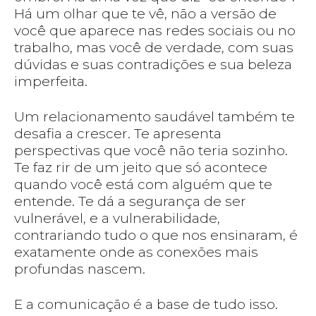
Há um olhar que te vê, não a versão de
você que aparece nas redes sociais ou no
trabalho, mas você de verdade, com suas
dúvidas e suas contradições e sua beleza
imperfeita.
Um relacionamento saudável também te
desafia a crescer. Te apresenta
perspectivas que você não teria sozinho.
Te faz rir de um jeito que só acontece
quando você está com alguém que te
entende. Te dá a segurança de ser
vulnerável, e a vulnerabilidade,
contrariando tudo o que nos ensinaram, é
exatamente onde as conexões mais
profundas nascem.
E a comunicação é a base de tudo isso.