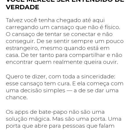
VERDADE
Talvez você tenha chegado até aqui
carregando um cansaço que não é físico.
O cansaço de tentar se conectar e não
conseguir. De se sentir sempre um pouco
estrangeiro, mesmo quando está em
casa. De ter tanto para compartilhar e não
encontrar quem realmente queira ouvir.
Quero te dizer, com toda a sinceridade:
esse cansaço tem cura. E ela começa com
uma decisão simples — a de se dar uma
chance.
Os apps de bate-papo não são uma
solução mágica. Mas são uma porta. Uma
porta que abre para pessoas que falam