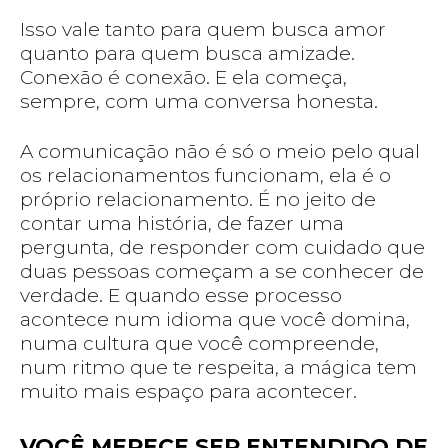
Isso vale tanto para quem busca amor
quanto para quem busca amizade.
Conexão é conexão. E ela começa,
sempre, com uma conversa honesta.
A comunicação não é só o meio pelo qual
os relacionamentos funcionam, ela é o
próprio relacionamento. É no jeito de
contar uma história, de fazer uma
pergunta, de responder com cuidado que
duas pessoas começam a se conhecer de
verdade. E quando esse processo
acontece num idioma que você domina,
numa cultura que você compreende,
num ritmo que te respeita, a mágica tem
muito mais espaço para acontecer.
VOCÊ MERECE SER ENTENDIDO DE