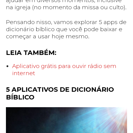
ajudar em diversos momentos, inclusive
na igreja (no momento da missa ou culto).
Pensando nisso, vamos explorar 5 apps de
dicionário bíblico que você pode baixar e
começar a usar hoje mesmo.
LEIA TAMBÉM:
Aplicativo grátis para ouvir rádio sem
internet
5 APLICATIVOS DE DICIONÁRIO
BÍBLICO