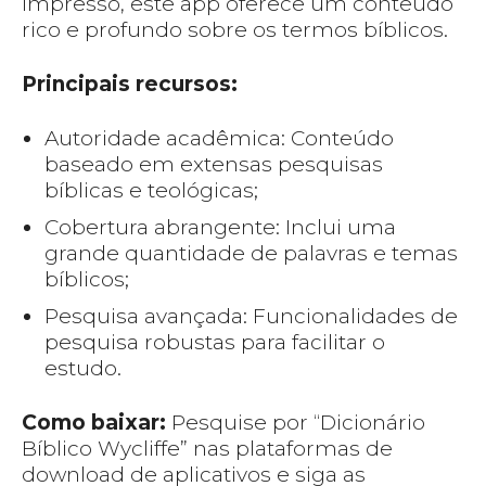
impresso, este app oferece um conteúdo
rico e profundo sobre os termos bíblicos.
Principais recursos:
Autoridade acadêmica: Conteúdo
baseado em extensas pesquisas
bíblicas e teológicas;
Cobertura abrangente: Inclui uma
grande quantidade de palavras e temas
bíblicos;
Pesquisa avançada: Funcionalidades de
pesquisa robustas para facilitar o
estudo.
Como baixar:
Pesquise por “Dicionário
Bíblico Wycliffe” nas plataformas de
download de aplicativos e siga as