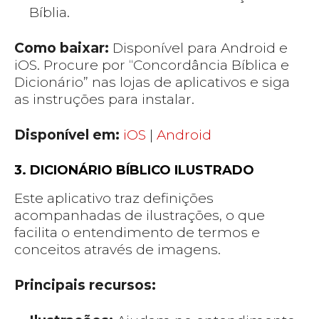
Bíblia.
Como baixar:
Disponível para Android e
iOS. Procure por “Concordância Bíblica e
Dicionário” nas lojas de aplicativos e siga
as instruções para instalar.
Disponível em:
iOS
|
Android
3. DICIONÁRIO BÍBLICO ILUSTRADO
Este aplicativo traz definições
acompanhadas de ilustrações, o que
facilita o entendimento de termos e
conceitos através de imagens.
Principais recursos: