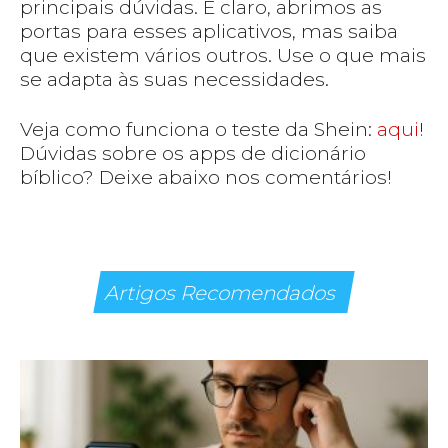
principais dúvidas. E claro, abrimos as
portas para esses aplicativos, mas saiba
que existem vários outros. Use o que mais
se adapta às suas necessidades.
Veja como funciona o teste da Shein:
aqui
!
Dúvidas sobre os apps de dicionário
bíblico? Deixe abaixo nos comentários!
Artigos Recomendados