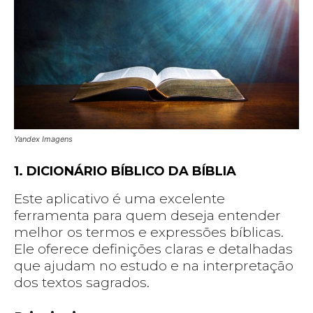
Yandex Imagens
1. DICIONÁRIO BÍBLICO DA BÍBLIA
Este aplicativo é uma excelente
ferramenta para quem deseja entender
melhor os termos e expressões bíblicas.
Ele oferece definições claras e detalhadas
que ajudam no estudo e na interpretação
dos textos sagrados.