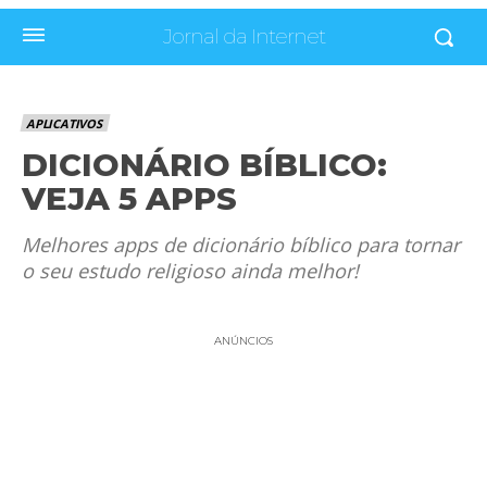
Jornal da Internet
APLICATIVOS
DICIONÁRIO BÍBLICO:
VEJA 5 APPS
Melhores apps de dicionário bíblico para tornar
o seu estudo religioso ainda melhor!
ANÚNCIOS