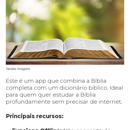
Yandex Imagens
Este é um app que combina a Bíblia
completa com um dicionário bíblico. Ideal
para quem quer estudar a Bíblia
profundamente sem precisar de internet.
Principais recursos: