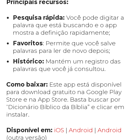
Principais recursos:
Pesquisa rápida:
Você pode digitar a
palavra que está buscando e o app
mostra a definição rapidamente;
Favoritos
: Permite que você salve
palavras para ler de novo depois;
Histórico:
Mantém um registro das
palavras que você já consultou.
Como baixar:
Este app está disponível
para download gratuito na Google Play
Store e na App Store. Basta buscar por
“Dicionário Bíblico da Bíblia” e clicar em
instalar.
Disponível em:
iOS
|
Android
|
Android
(outra versão)