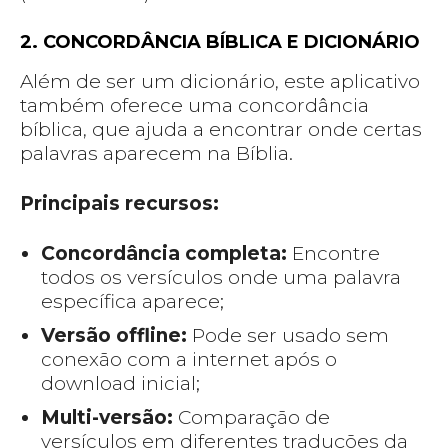
2. CONCORDÂNCIA BÍBLICA E DICIONÁRIO
Além de ser um dicionário, este aplicativo
também oferece uma concordância
bíblica, que ajuda a encontrar onde certas
palavras aparecem na Bíblia.
Principais recursos:
Concordância completa:
Encontre
todos os versículos onde uma palavra
específica aparece;
Versão offline:
Pode ser usado sem
conexão com a internet após o
download inicial;
Multi-versão:
Comparação de
versículos em diferentes traduções da