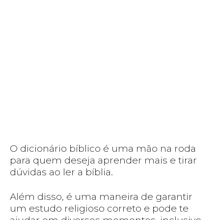
O dicionário bíblico é uma mão na roda
para quem deseja aprender mais e tirar
dúvidas ao ler a bíblia.
Além disso, é uma maneira de garantir
um estudo religioso correto e pode te