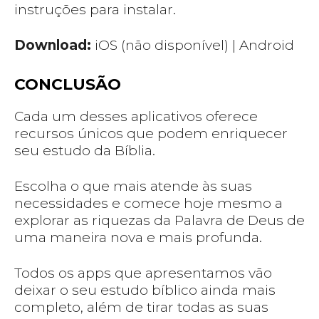
instruções para instalar.
Download:
iOS (não disponível) | Android
CONCLUSÃO
Cada um desses aplicativos oferece
recursos únicos que podem enriquecer
seu estudo da Bíblia.
Escolha o que mais atende às suas
necessidades e comece hoje mesmo a
explorar as riquezas da Palavra de Deus de
uma maneira nova e mais profunda.
Todos os apps que apresentamos vão
deixar o seu estudo bíblico ainda mais
completo, além de tirar todas as suas