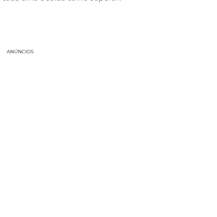
ANÚNCIOS